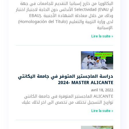
البكالوريا من خارج إسبانيا التقديم للجامعات في جهة
الأندلس دون الحاجة لاجتياز اختبار Selectividad (EVAU أو
EBAU)، وذلك من خلال معادلة الشهادة الأجنبية
(Homologación del Título) لدى وزارة التربية والتعليم
الإسبانية.
Lire la suite »
دراسة الماجستير المتوفر في جامعة اليكانتي
2024- MASTER ALICANTE
avril 18, 2022
الماجستير المتوفرة في جامعة الكانتي ALICANTE
تواريخ التسجيل تختلف من تخصص الى اخر لذلك عليك
Lire la suite »