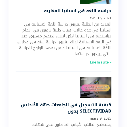
دراسة اللغة في اسبانيا للمغاربة
avril 16, 2021
العديد من الطلبة يقررون دراسة اللغة الاسبانية في
اسبانيا في عدة حالات: هناك طلبة يرغبون في اتمام
دراستهم في اسبانيا لاكن لايس لديهم مستوى جيد
في اللغة الاسبانية لذلك يقررون دراسة سنة في مدارس
اللغة الاسبانية في اسبانيا و من بعدها الولوج للدراسة
التي يريدون دراستها.
Lire la suite »
كيفية التسجيل في الجامعات جهة الأندلس
بدون SELECTIVIDAD
mars 9, 2025
يستطيع الطلاب الأجانب الحاصلون على شهادة