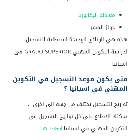
معادلة البكالوريا
جواز الصفر
هذه هي الوثائق الوحيدة المتطلبة للتسجيل
لدراسة التكوين المهني GRADO SUPERIOR في
اسبانيا
متى يكون موعد التسجيل في التكوين
المهني في اسبانيا ؟
تواريخ التسجيل تختلف من جهة الى اخرى ،
يمكنك الاطلاع على كل تواريخ التسجيل في
التكوين المهني في اسبانيا:
اضغط هنا