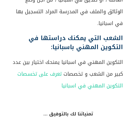
الوثائق والملف في المدرسة المراد التسجيل بها
في اسبانيا.
الشعب التي يمكنك دراستها في
التكوين المهني باسبانيا:
التكوين المهني في اسبانيا يمنحك اختيار بين عدد
كبير من الشعب و تخصصات
تعرف على تخسصات
التكوين المهني في اسبانيا
تمنياتنا لك بالتوفيق …