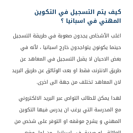
كيف يتم التسجيل في التكوين
المهني في اسبانيا ؟
اغلب الأشخاص يجدون صعوبة في طريقة التسجيل
حينما يكونون يتواجدون خارج اسبانيا ، لأنه في
بعض الاحيان لا يقبل التسجيل في المعاهد عن
طريق الانترنت فقط او بعت الوثائق عن طريق البريد
لان المعاهد تختلف من جهة الى اخرى.
لهدا يمكن للطالب التواص عبر البريد الالكتروني
مع المدرسة التي يرغب ان يدرس فيها التكوين
المهني و يشرح موقفه او التوفر على شخص من
العائلة ، او صديق في اسبانيا ، من اجل وضع