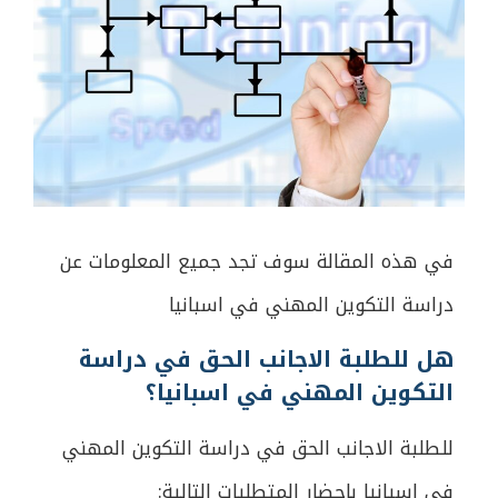
في هذه المقالة سوف تجد جميع المعلومات عن
دراسة التكوين المهني في اسبانيا
هل للطلبة الاجانب الحق في دراسة
التكوين المهني في اسبانيا؟
للطلبة الاجانب الحق في دراسة التكوين المهني
في اسبانيا باحضار المتطلبات التالية: