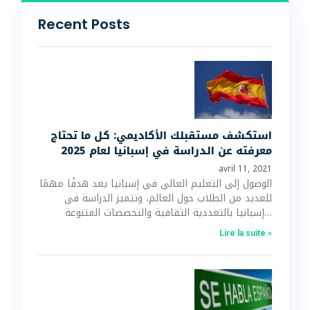
Recent Posts
استكشف مستقبلك الأكاديمي: كل ما تحتاج
معرفته عن الدراسة في إسبانيا لعام 2025
avril 11, 2021
الوصول إلى التعليم العالي في إسبانيا يعد هدفًا مهمًا
للعديد من الطلاب حول العالم، وتتميز الدراسة في
إسبانيا بالتعددية الثقافية والتخصصات المتنوعة…
Lire la suite »