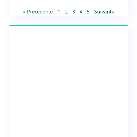
« Précédente
1
2
3
4
5
Suivant»