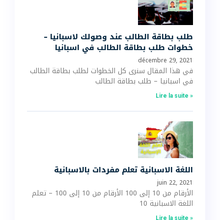
طلب بطاقة الطالب عند وصولك لاسبانيا –
خطوات طلب بطاقة الطالب في اسبانيا
décembre 29, 2021
في هذا المقال سنرى كل الخطوات لطلب بطاقة الطالب
في اسبانيا – طلب بطاقة الطالب
Lire la suite »
اللغة الاسبانية تعلم مفردات بالاسبانية
juin 22, 2021
الأرقام من 10 إلى 100 الأرقام من 10 إلى 100 – تعلم
اللغة الاسبانية 10
Lire la suite »