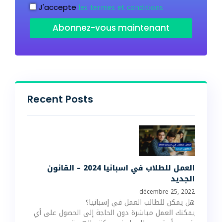
les termes et conditions
J'accepte
Abonnez-vous maintenant
Recent Posts
العمل للطلاب في اسبانيا 2024 – القانون
الجديد
décembre 25, 2022
هل يمكن للطالب العمل في إسبانيا؟
يمكنك العمل مباشرة دون الحاجة إلى الحصول على أي