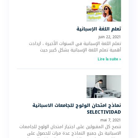
تعلم اللغة الإسبانية
juin 22, 2021
تعلم اللغة الإسبانية في السنوات الأخيرة ، ازدادت
أهمية تعلم اللغة الإسبانية بشكل كبير حيث
Lire la suite »
نماذج امتحان الولوج للجامعات الاسبانية
SELECTIVIDAD
mai 7, 2021
ننصح كل المقبولين على اجتياز امتحان الولوج للجامعات
الاسبانية حل جميع النماذج عدة مرات للحصول على