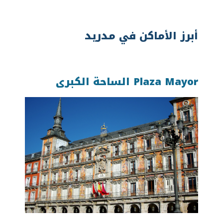
أبرز الأماكن في مدريد
Plaza Mayor الساحة الكبرى