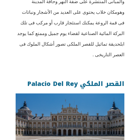
والمبانى المنتشرة على ضفة النهر وحافة المدينة
وهومكان خلاب يحتوى على العديد من الأشجار ونباتات
فى قمة الروعة يمكنك استئجار قارب أو مركب فى تلك
البركة المائية الصناعية لقضاء يوم جميل وممتع كما يوجد
ابلحديقة تماثيل للقصر الملكى تصور أشكال الملوك فى
العصر التاريخى .
القصر الملكي Palacio Del Rey