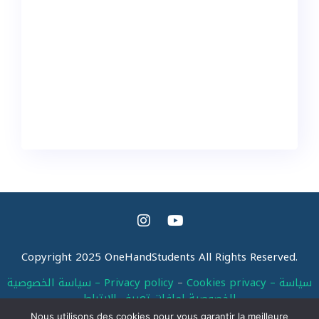
Copyright 2025 OneHandStudents All Rights Reserved.
Cookies privacy – سياسة
–
سياسة الخصوصية – Privacy policy
الخصوصية لملفات تعريف الإرتباط
Nous utilisons des cookies pour vous garantir la meilleure