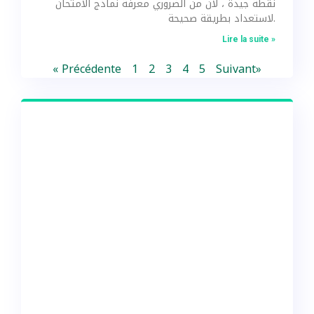
نقطة جيدة ، لان من الضروري معرفة نماذج الامتحان
لاستعداد بطريقة صحيحة.
Lire la suite »
« Précédente
1
2
3
4
5
Suivant»