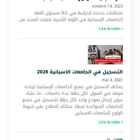
octobre 14, 2023
مستوى اللغة B2: متطلبات جديدة للدراسة في
الجامعات الإسبانية في الآونة الأخيرة، فرضت العديد من
Lire la suite »
2026 التسجيل في الجامعات الاسبانية
mai 4, 2021
يمكنك التسجيل في جميع الجامعات الإسبانية لزيادة
فرصك في القبول. لكل جهة عدة جامعات ، ما عليك
سوى إرسال نموذج واحد لكل جهة للتسجيل في جميع
الجامعات المتواجدة فيها. يمكنك الاطلاع على شروط
الولوج للجامعات الاسباني
Lire la suite »