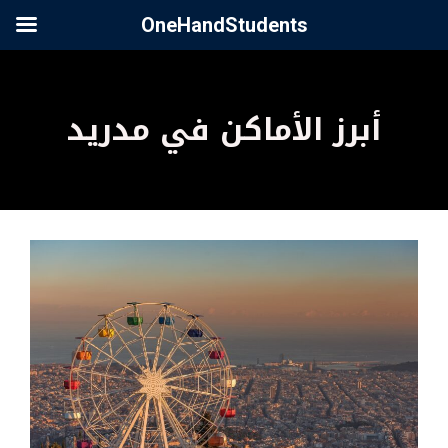
OneHandStudents
أبرز الأماكن في مدريد