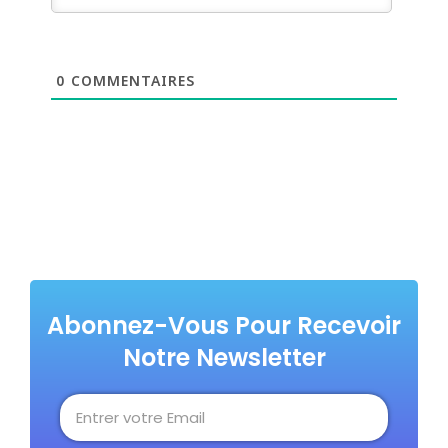
0
COMMENTAIRES
Abonnez-Vous Pour Recevoir
Notre Newsletter