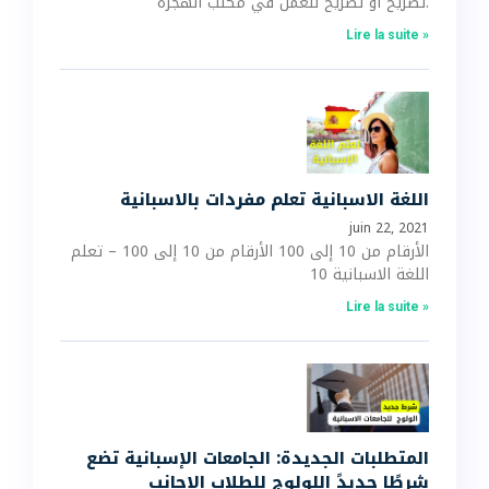
تصريح أو تصريح للعمل في مكتب الهجرة.
Lire la suite »
اللغة الاسبانية تعلم مفردات بالاسبانية
juin 22, 2021
الأرقام من 10 إلى 100 الأرقام من 10 إلى 100 – تعلم
اللغة الاسبانية 10
Lire la suite »
المتطلبات الجديدة: الجامعات الإسبانية تضع
شرطًا جديدً اللولوج للطلاب الاجانب