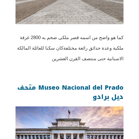
كما هو واضح من اسمه قصر ملكى ضخم به 2800 غرفة
ملكية وعدة حدائق رائعة مختلفةكان سكنا للعائلة المالكة
الاسبانية حتى منتصف القرن العشرين
Museo Nacional del Prado متحف
ديل برادو