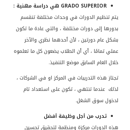
GRADO SUPERIOR هي دراسة مهنية :
يتم تنظيم الدورات في وحدات مختلفة تنقسم
بدورها إلى دورات مختلفة ، والتي عادة ما تكون
بشكل عام دورتين ، لأن أحدهما نظري والآخر
عملي تمامًا ، أي أن الطلاب يضعون كل ما تعلموه
خلال العام السابق موضع التنفيذ.
تجتاز هذه التدريبات في المركز او في الشركات ،
لذلك عندما تنتهي ، تكون على استعداد تام
لدخول سوق الشغل.
تدرب من أجل وظيفة أفضل
هذه الدورات مركزة ومنظمة لتحقيق تحسين