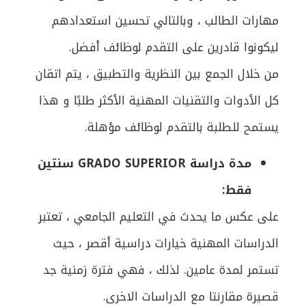
مهارات الطالب ، وبالتالي تحسين استعدادهم
ليكونوا قادرين على التقدم لوظائف أفضل.
من خلال الجمع بين النظرية والتطبيق ، يتم اتقان
كل الأدوات والتقنيات المهنية الأكثر طلبًا و هذا
يستمح للطلبة بالتقدم لوظائف مؤهلة.
مدة دراسة GRADO SUPERIOR سنتين
فقط:
على عكس ما يحدث في التعليم الجامعي ، تعتبر
الدراسات المهنية خيارات دراسية أقصر ، حيث
تستمر لمدة عامين. لذلك ، فهي فترة زمنية جد
قصيرة مقارنتا مع الدراسات الاخرى.