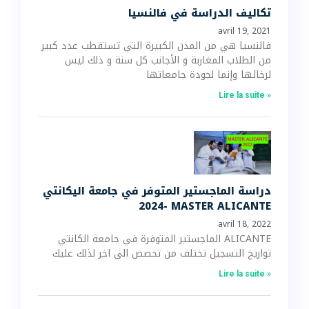
تكاليف الدراسة في فالنسيا
avril 19, 2021
فالنسيا هي من المدن الكبيرة التي تستقطب عدد كبير
من الطلاب المغاربة و الأجانب كل سنة و ذلك ليس
لرخائها وإنما لجودة جامعاتها
Lire la suite »
دراسة الماجستير المتوفر في جامعة اليكانتي
2024- MASTER ALICANTE
avril 18, 2022
الماجستير المتوفرة في جامعة الكانتي ALICANTE
تواريخ التسجيل تختلف من تخصص الى اخر لذلك عليك
Lire la suite »