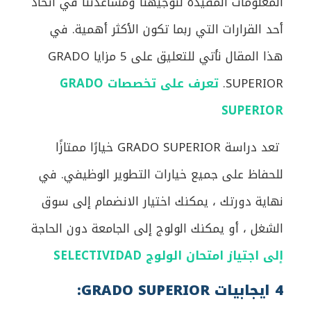
المعلومات المفيدة لتوجيهنا ومساعدتنا في اتخاذ
أحد القرارات التي ربما تكون الأكثر أهمية. في
هذا المقال نأتي للتعليق على 5 مزايا GRADO
SUPERIOR.
تعرف على تخصصات GRADO
SUPERIOR
تعد دراسة GRADO SUPERIOR خيارًا ممتازًا
للحفاظ على جميع خيارات التطوير الوظيفي. في
نهاية دورتك ، يمكنك اختيار الانضمام إلى سوق
الشغل ، أو يمكنك الولوج إلى الجامعة دون الحاجة
إلى اجتياز امتحان الولوج SELECTIVIDAD
4 ايجابيات GRADO SUPERIOR: