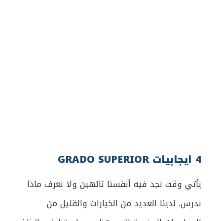
4 ايجابيات GRADO SUPERIOR
يأتي وقت نجد فيه أنفسنا تائهين ولا نعرف ماذا
ندرس. لدينا العديد من الخيارات والقليل من