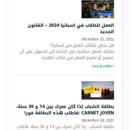
العمل للطلاب في اسبانيا 2024 – القانون
الجديد
décembre 25, 2022
هل يمكن للطالب العمل في إسبانيا؟
يمكنك العمل مباشرة دون الحاجة إلى الحصول على أي
تصريح أو تصريح للعمل في مكتب الهجرة.
Lire la suite »
بطاقة الشباب إذا كان عمرك بين 14 و 30 سنة،
فاطلب هذه البطاقة فورا: CARNET JOVEN
décembre 26, 2021
بطاقة الشباب : إذا كان عمرك بين 14 و 30 سنة، فاطلب