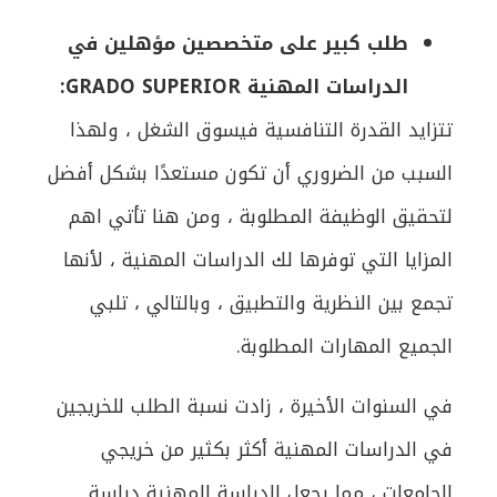
طلب كبير على متخصصين مؤهلين في
الدراسات المهنية GRADO SUPERIOR:
تتزايد القدرة التنافسية فيسوق الشغل ، ولهذا
السبب من الضروري أن تكون مستعدًا بشكل أفضل
لتحقيق الوظيفة المطلوبة ، ومن هنا تأتي اهم
المزايا التي توفرها لك الدراسات المهنية ، لأنها
تجمع بين النظرية والتطبيق ، وبالتالي ، تلبي
الجميع المهارات المطلوبة.
في السنوات الأخيرة ، زادت نسبة الطلب للخريجين
في الدراسات المهنية أكثر بكثير من خريجي
الجامعات ، مما يجعل الدراسة المهنية دراسة