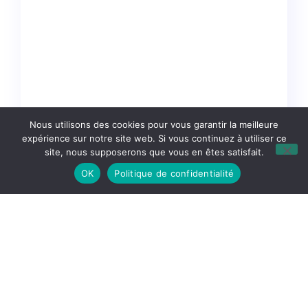
Nous utilisons des cookies pour vous garantir la meilleure
expérience sur notre site web. Si vous continuez à utiliser ce
site, nous supposerons que vous en êtes satisfait.
OK
Politique de confidentialité