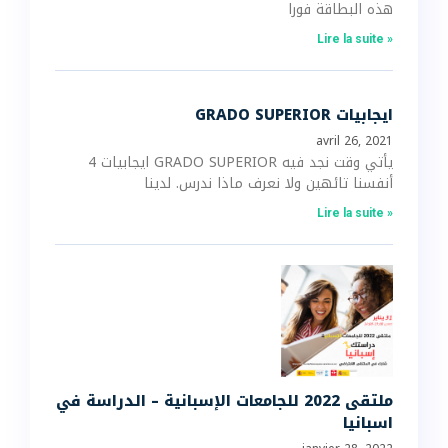
هذه البطاقة فورا
Lire la suite »
GRADO SUPERIOR ايجابيات
avril 26, 2021
4 ايجابيات GRADO SUPERIOR يأتي وقت نجد فيه
أنفسنا تائهين ولا نعرف ماذا ندرس. لدينا
Lire la suite »
ملتقى 2022 للجامعات الإسبانية – الدراسة في
اسبانيا