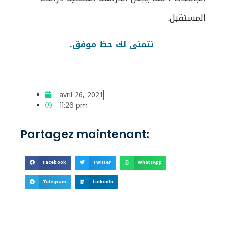
المستقبل.
نتمنى لك حظ موفق.
avril 26, 2021
11:26 pm
Partagez maintenant:
Facebook
Twitter
WhatsApp
Telegram
LinkedIn