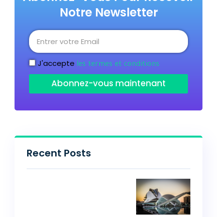
Notre Newsletter
les termes et conditions
J'accepte
Abonnez-vous maintenant
Recent Posts