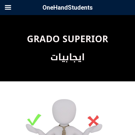
OneHandStudents
GRADO SUPERIOR
ايجابيات