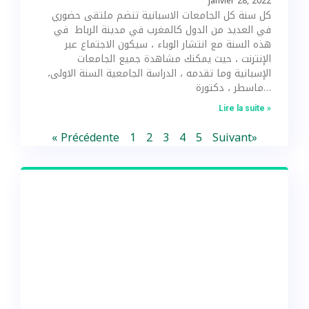
janvier 28, 2022
كل سنة كل الجامعات الاسبانية تنضم ملتقى حضوري
في العديد من الدول كالمغرب في مدينة الرباط في
هذه السنة مع انتشار الوباء ، سيكون الاجتماع عبر
الإنترنت ، حيث يمكنك مشاهدة جميع الجامعات
الإسبانية وما تقدمه ، الدراسة الجامعية السنة الاولى،
ماسطر ، دكتورة…
Lire la suite »
« Précédente
1
2
3
4
5
Suivant»